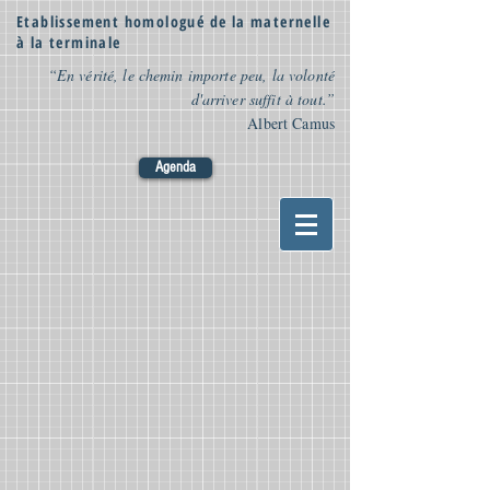
Etablissement homologué de la maternelle
à la terminale
“En vérité, le chemin importe peu, la volonté
d'arriver suffit à tout.”
Albert Camus
Agenda