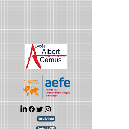
Inscriptions