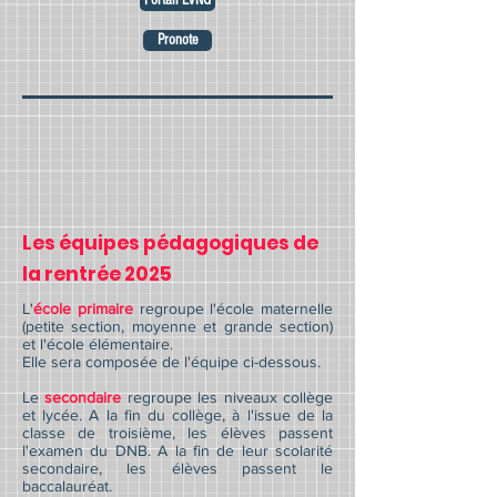
Portail LVNG
Pronote
Les équipes pédagogiques de
la rentrée 2025
L'
école primaire
regroupe l'école maternelle
(petite section, moyenne et grande section)
et l'école élémentaire.
Elle sera composée de l'équipe ci-dessous.
Le
secondaire
regroupe les niveaux collège
et lycée. A la fin du collège, à l'issue de la
classe de troisième, les élèves passent
l'examen du DNB. A la fin de leur scolarité
secondaire, les élèves passent le
baccalauréat.