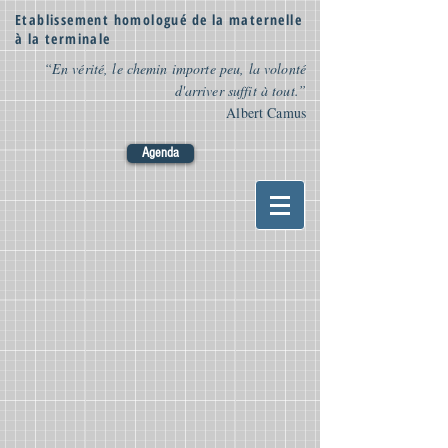
Etablissement homologué de la maternelle
à la terminale
“En vérité, le chemin importe peu, la volonté
d'arriver suffit à tout.”
Albert Camus
Agenda