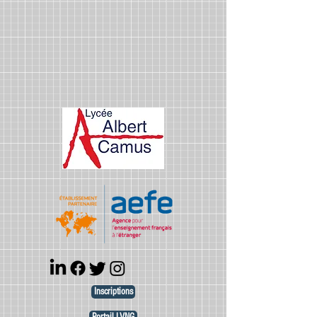
Inscriptions