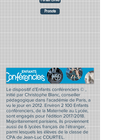
Portail LVNG
Pronote
Le dispositif d’Enfants conférenciers © ,
initié par Christophe Blanc, conseiller
pédagogique dans l'académie de Paris, a
vu le jour en 2012. Environ 2 100 Enfants
conférenciers, de la Maternelle au Lycée,
sont engagés pour l'édition 2017/2018.
Majoritairement parisiens, ils proviennent
aussi de 6 lycées français de l'étranger,
parmi lesquels les élèves de la classe de
CPA de Jean-Luc COURTEL.