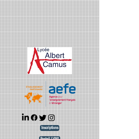
Inscriptions