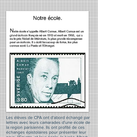
Les élèves de CPA ont d'abord échangé par
lettres avec leurs camarades d'une école de
la region parisienne. Ils ont profité de ces
échanges épistolaires pour présenter leur