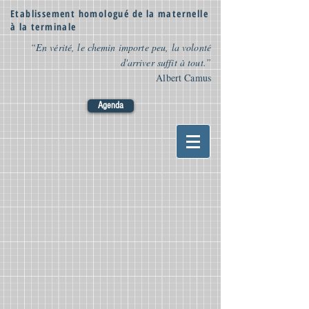
Etablissement homologué de la maternelle
à la terminale
“En vérité, le chemin importe peu, la volonté
d'arriver suffit à tout.”
Albert Camus
Agenda